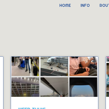
HOME
INFO
ROU