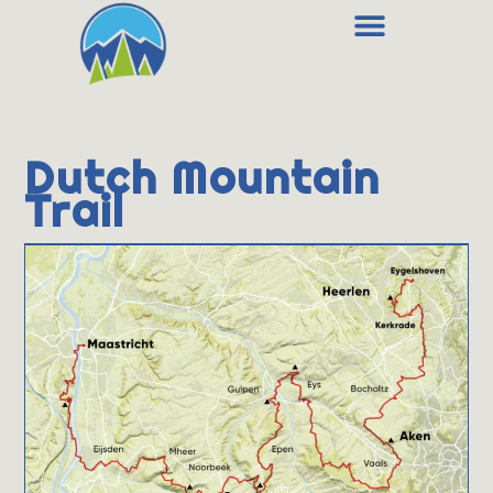
Dutch Mountain
Trail